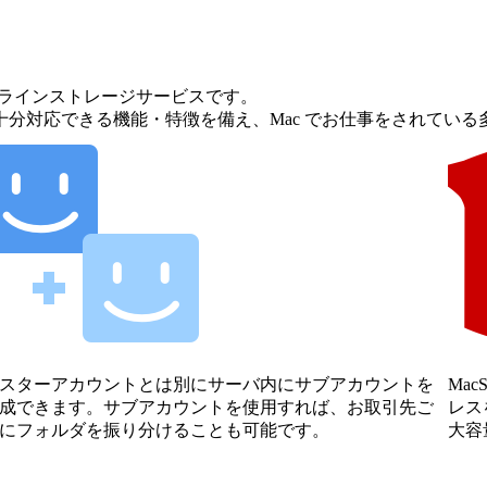
るオンラインストレージサービスです。
分対応できる機能・特徴を備え、Mac でお仕事をされている
スターアカウントとは別にサーバ内にサブアカウントを
Ma
成できます。サブアカウントを使用すれば、お取引先ご
レス
にフォルダを振り分けることも可能です。
大容