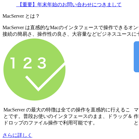
【重要】年末年始のお問い合わせにつきまして
MacServer とは？
MacServer は直感的なMacのインタフェースで操作でき
接続の簡易さ、操作性の良さ、大容量などビジネスユースに十
MacServer の最大の特徴は全ての操作を直感的に行えるこ
マ
とです。普段お使いのインタフェースのまま、ドラッグ＆
作
ドロップのファイル操作で利用可能です。
と
さらに詳しく