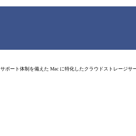
ィとサポート体制を備えた Mac に特化したクラウドストレージ