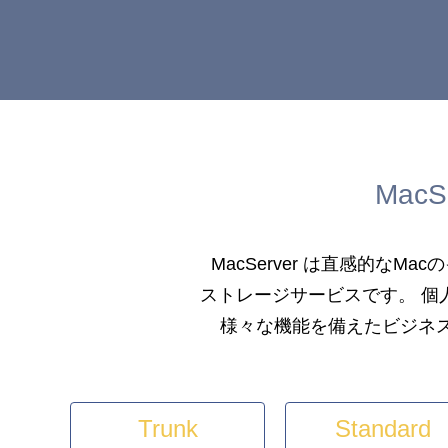
MacS
MacServer は直感的な
ストレージサービスです。 個
様々な機能を備えたビジネ
Trunk
Standard